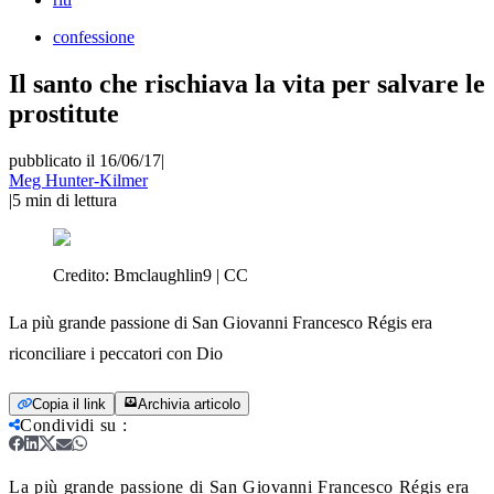
confessione
Il santo che rischiava la vita per salvare le
prostitute
pubblicato il 16/06/17
|
Meg Hunter-Kilmer
|
5
min di lettura
Credito:
Bmclaughlin9 | CC
La più grande passione di San Giovanni Francesco Régis era
riconciliare i peccatori con Dio
Copia il link
Archivia articolo
Condividi su
:
La più grande passione di San Giovanni Francesco Régis era