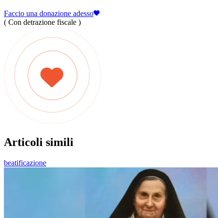
Faccio una donazione adesso
( Con detrazione fiscale )
Articoli simili
beatificazione