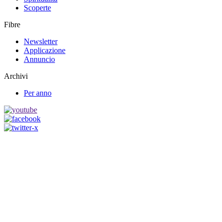
Scoperte
Fibre
Newsletter
Applicazione
Annuncio
Archivi
Per anno