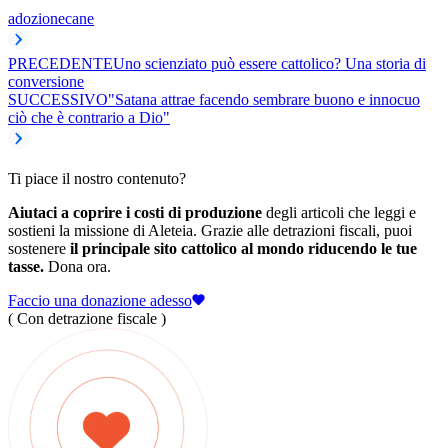
adozione
cane
PRECEDENTE
Uno scienziato può essere cattolico? Una storia di
conversione
SUCCESSIVO
"Satana attrae facendo sembrare buono e innocuo
ciò che è contrario a Dio"
Ti piace il nostro contenuto?
Aiutaci a coprire i costi di produzione
degli articoli che leggi e
sostieni la missione di Aleteia. Grazie alle detrazioni fiscali, puoi
sostenere
il principale sito cattolico al mondo riducendo le tue
tasse.
Dona ora.
Faccio una donazione adesso
( Con detrazione fiscale )