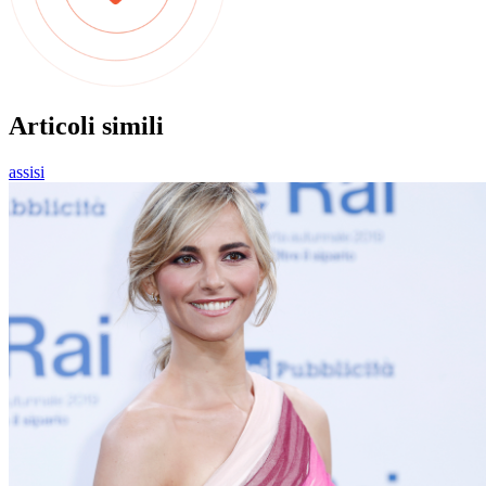
Articoli simili
assisi