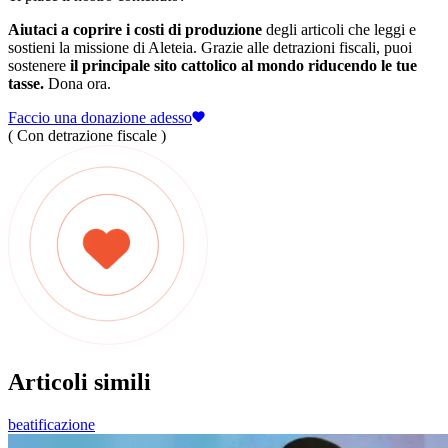
Aiutaci a coprire i costi di produzione
degli articoli che leggi e
sostieni la missione di Aleteia. Grazie alle detrazioni fiscali, puoi
sostenere
il principale sito cattolico al mondo riducendo le tue
tasse.
Dona ora.
Faccio una donazione adesso
( Con detrazione fiscale )
Articoli simili
beatificazione