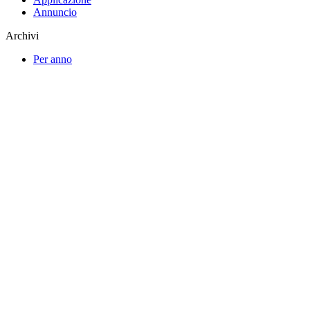
Annuncio
Archivi
Per anno