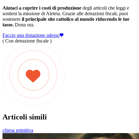
Aiutaci a coprire i costi di produzione
degli articoli che leggi e
sostieni la missione di Aleteia. Grazie alle detrazioni fiscali, puoi
sostenere
il principale sito cattolico al mondo riducendo le tue
tasse.
Dona ora.
Faccio una donazione adesso
( Con detrazione fiscale )
Articoli simili
chiesa primitiva