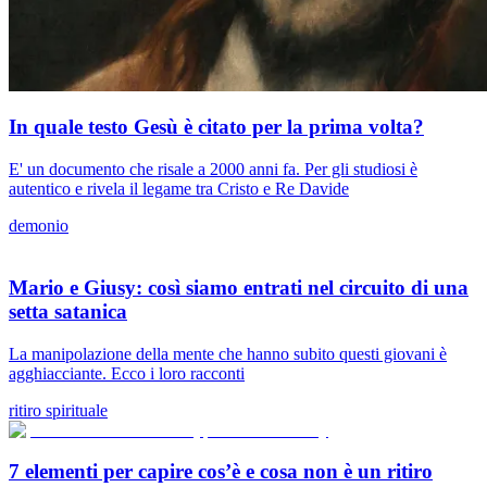
In quale testo Gesù è citato per la prima volta?
E' un documento che risale a 2000 anni fa. Per gli studiosi è
autentico e rivela il legame tra Cristo e Re Davide
demonio
Mario e Giusy: così siamo entrati nel circuito di una
setta satanica
La manipolazione della mente che hanno subito questi giovani è
agghiacciante. Ecco i loro racconti
ritiro spirituale
7 elementi per capire cos’è e cosa non è un ritiro