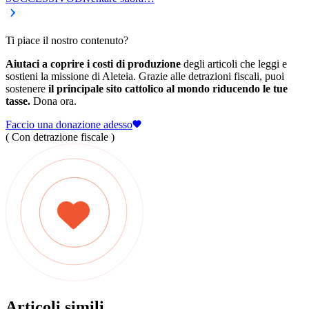
Ti piace il nostro contenuto?
Aiutaci a coprire i costi di produzione
degli articoli che leggi e
sostieni la missione di Aleteia. Grazie alle detrazioni fiscali, puoi
sostenere
il principale sito cattolico al mondo riducendo le tue
tasse.
Dona ora.
Faccio una donazione adesso
( Con detrazione fiscale )
Articoli simili