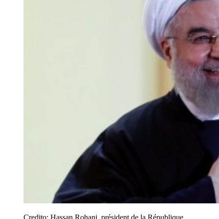
Credito:
Hassan Rohani, président de la République