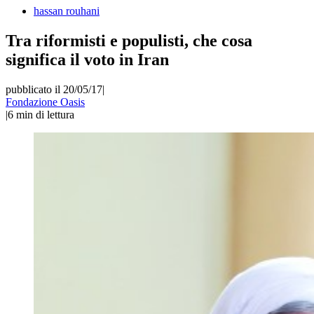
hassan rouhani
Tra riformisti e populisti, che cosa
significa il voto in Iran
pubblicato il 20/05/17
|
Fondazione Oasis
|
6
min di lettura