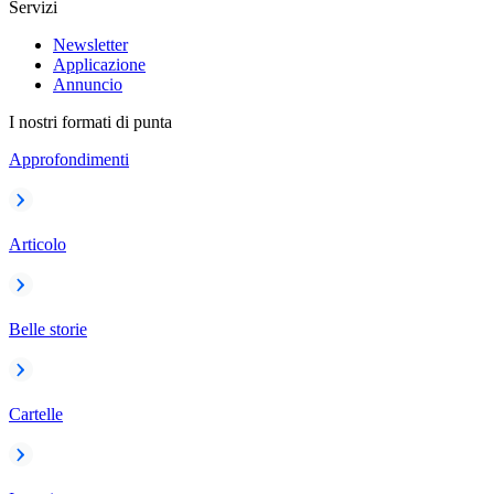
Servizi
Newsletter
Applicazione
Annuncio
I nostri formati di punta
Approfondimenti
Articolo
Belle storie
Cartelle