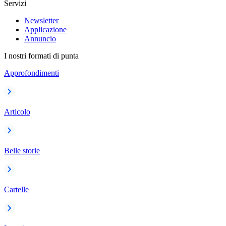
Servizi
Newsletter
Applicazione
Annuncio
I nostri formati di punta
Approfondimenti
Articolo
Belle storie
Cartelle