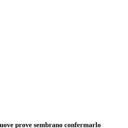
 Nuove prove sembrano confermarlo