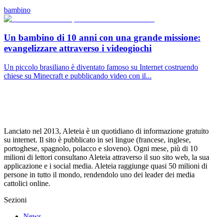
bambino
Un bambino di 10 anni con una grande missione:
evangelizzare attraverso i videogiochi
Un piccolo brasiliano è diventato famoso su Internet costruendo
chiese su Minecraft e pubblicando video con il...
Lanciato nel 2013, Aleteia è un quotidiano di informazione gratuito
su internet. Il sito è pubblicato in sei lingue (francese, inglese,
portoghese, spagnolo, polacco e sloveno). Ogni mese, più di 10
milioni di lettori consultano Aleteia attraverso il suo sito web, la sua
applicazione e i social media. Aleteia raggiunge quasi 50 milioni di
persone in tutto il mondo, rendendolo uno dei leader dei media
cattolici online.
Sezioni
News