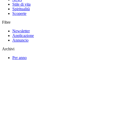
Stile di vita
Spiritualità
Scoperte
Fibre
Newsletter
Applicazione
Annuncio
Archivi
Per anno