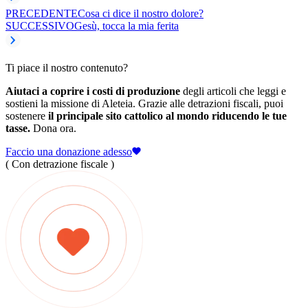
PRECEDENTE
Cosa ci dice il nostro dolore?
SUCCESSIVO
Gesù, tocca la mia ferita
Ti piace il nostro contenuto?
Aiutaci a coprire i costi di produzione
degli articoli che leggi e
sostieni la missione di Aleteia. Grazie alle detrazioni fiscali, puoi
sostenere
il principale sito cattolico al mondo riducendo le tue
tasse.
Dona ora.
Faccio una donazione adesso
( Con detrazione fiscale )