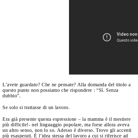
L’avete guardato? Che ne pensate? Alla domanda del titolo a
questo punto non possiamo che rispondere : “Sì. Senza
dubbio”.
Se solo si trattasse di un lavoro.
Era già presente questa espressione – la mamma è il mestiere
più difficile!- nel linguaggio popolare, ma forse allora aveva
un altro senso, non lo so. Adesso è diverso. Trovo gli accenti
più esasperati. È l’idea stessa del lavoro a cui si riferisce ad