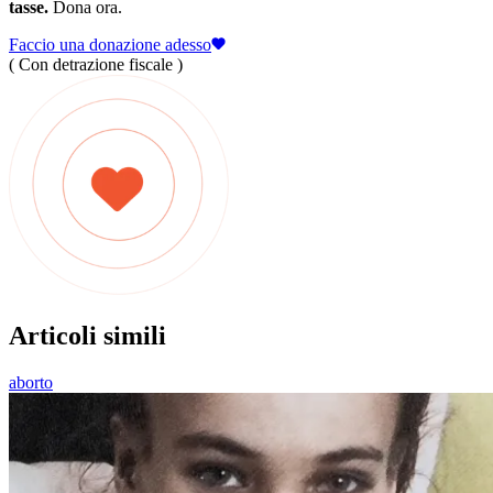
tasse.
Dona ora.
Faccio una donazione adesso
( Con detrazione fiscale )
Articoli simili
aborto