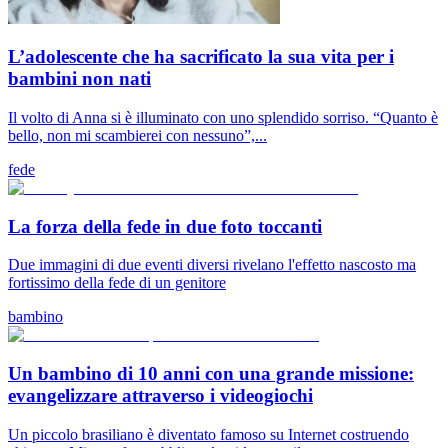
L’adolescente che ha sacrificato la sua vita per i
bambini non nati
Il volto di Anna si è illuminato con uno splendido sorriso. “Quanto è
bello, non mi scambierei con nessuno”,...
fede
La forza della fede in due foto toccanti
Due immagini di due eventi diversi rivelano l'effetto nascosto ma
fortissimo della fede di un genitore
bambino
Un bambino di 10 anni con una grande missione:
evangelizzare attraverso i videogiochi
Un piccolo brasiliano è diventato famoso su Internet costruendo