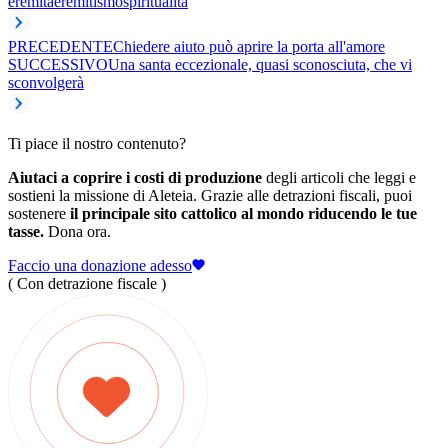
eremita
eremitismo
spiritualità
PRECEDENTE
Chiedere aiuto può aprire la porta all'amore
SUCCESSIVO
Una santa eccezionale, quasi sconosciuta, che vi
sconvolgerà
Ti piace il nostro contenuto?
Aiutaci a coprire i costi di produzione
degli articoli che leggi e
sostieni la missione di Aleteia. Grazie alle detrazioni fiscali, puoi
sostenere
il principale sito cattolico al mondo riducendo le tue
tasse.
Dona ora.
Faccio una donazione adesso
( Con detrazione fiscale )