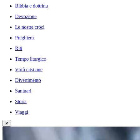
Bibbia e dottrina
Devozione
Le nostre croci
Preghiera
Riti
Tempo liturgico
Virtù cristiane
Divertimento
Santuari
Storia
Viaggi
✕