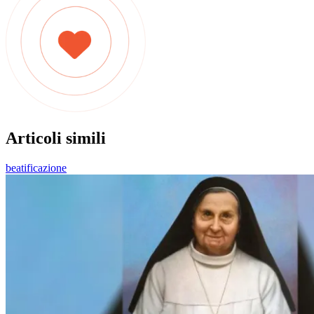
Articoli simili
beatificazione