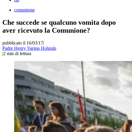
comunione
Che succede se qualcuno vomita dopo
aver ricevuto la Comunione?
pubblicato il 16/03/17
|
Padre Henry Vargas Holguín
|
2
min di lettura