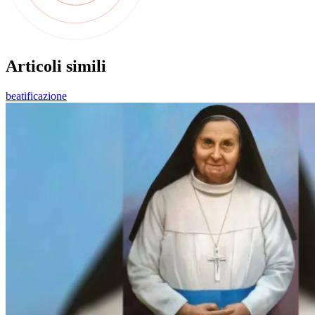
Articoli simili
beatificazione