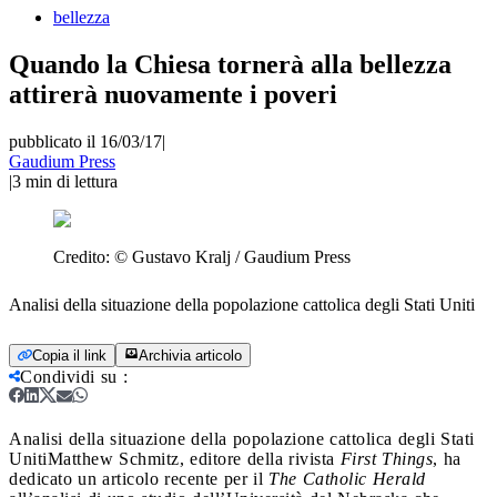
bellezza
Quando la Chiesa tornerà alla bellezza
attirerà nuovamente i poveri
pubblicato il 16/03/17
|
Gaudium Press
|
3
min di lettura
Credito:
© Gustavo Kralj / Gaudium Press
Analisi della situazione della popolazione cattolica degli Stati Uniti
Copia il link
Archivia articolo
Condividi su
:
Analisi della situazione della popolazione cattolica degli Stati
Uniti
Matthew Schmitz, editore della rivista
First Things
, ha
dedicato un articolo recente per il
The Catholic Herald