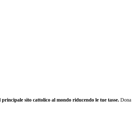
il principale sito cattolico al mondo riducendo le tue tasse.
Dona