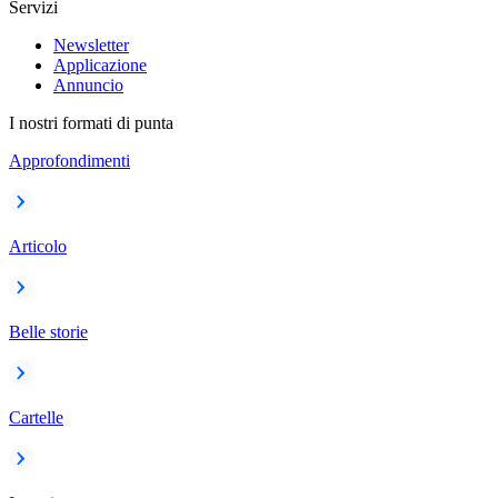
Servizi
Newsletter
Applicazione
Annuncio
I nostri formati di punta
Approfondimenti
Articolo
Belle storie
Cartelle