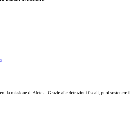
a
ieni la missione di Aleteia. Grazie alle detrazioni fiscali, puoi sostenere