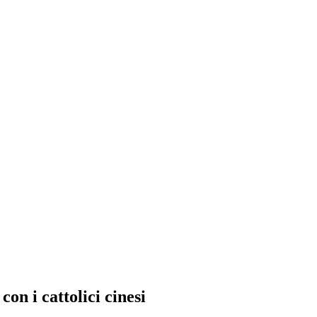
on i cattolici cinesi