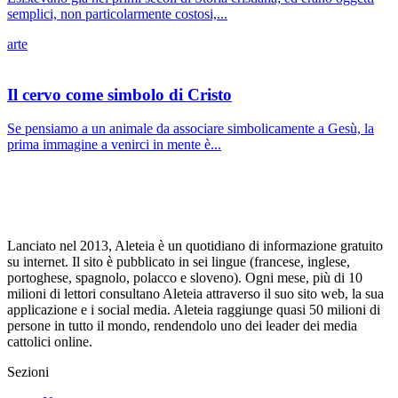
semplici, non particolarmente costosi,...
arte
Il cervo come simbolo di Cristo
Se pensiamo a un animale da associare simbolicamente a Gesù, la
prima immagine a venirci in mente è...
Lanciato nel 2013, Aleteia è un quotidiano di informazione gratuito
su internet. Il sito è pubblicato in sei lingue (francese, inglese,
portoghese, spagnolo, polacco e sloveno). Ogni mese, più di 10
milioni di lettori consultano Aleteia attraverso il suo sito web, la sua
applicazione e i social media. Aleteia raggiunge quasi 50 milioni di
persone in tutto il mondo, rendendolo uno dei leader dei media
cattolici online.
Sezioni