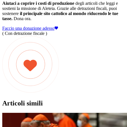
Aiutaci a coprire i costi di produzione
degli articoli che leggi e
sostieni la missione di Aleteia. Grazie alle detrazioni fiscali, puoi
sostenere
il principale sito cattolico al mondo riducendo le tue
tasse.
Dona ora.
Faccio una donazione adesso
( Con detrazione fiscale )
Articoli simili