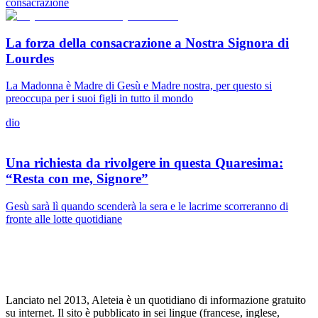
consacrazione
La forza della consacrazione a Nostra Signora di
Lourdes
La Madonna è Madre di Gesù e Madre nostra, per questo si
preoccupa per i suoi figli in tutto il mondo
dio
Una richiesta da rivolgere in questa Quaresima:
“Resta con me, Signore”
Gesù sarà lì quando scenderà la sera e le lacrime scorreranno di
fronte alle lotte quotidiane
Lanciato nel 2013, Aleteia è un quotidiano di informazione gratuito
su internet. Il sito è pubblicato in sei lingue (francese, inglese,