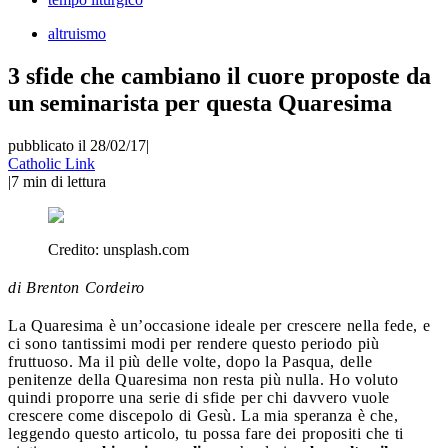
altruismo
3 sfide che cambiano il cuore proposte da
un seminarista per questa Quaresima
pubblicato il 28/02/17
|
Catholic Link
|
7
min di lettura
Credito:
unsplash.com
di Brenton Cordeiro
La Quaresima è un’occasione ideale per crescere nella fede, e
ci sono tantissimi modi per rendere questo periodo più
fruttuoso. Ma il più delle volte, dopo la Pasqua, delle
penitenze della Quaresima non resta più nulla. Ho voluto
quindi proporre una serie di sfide per chi davvero vuole
crescere come discepolo di Gesù. La mia speranza è che,
leggendo questo articolo, tu possa fare dei propositi che ti