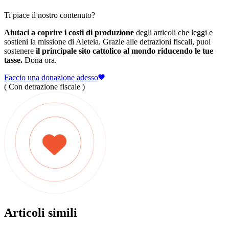
Ti piace il nostro contenuto?
Aiutaci a coprire i costi di produzione
degli articoli che leggi e
sostieni la missione di Aleteia. Grazie alle detrazioni fiscali, puoi
sostenere
il principale sito cattolico al mondo riducendo le tue
tasse.
Dona ora.
Faccio una donazione adesso
( Con detrazione fiscale )
Articoli simili