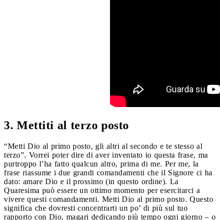
3. Mettiti al terzo posto
“Metti Dio al primo posto, gli altri al secondo e te stesso al
terzo”. Vorrei poter dire di aver inventato io questa frase, ma
purtroppo l’ha fatto qualcun altro, prima di me. Per me, la
frase riassume i due grandi comandamenti che il Signore ci ha
dato: amare Dio e il prossimo (in questo ordine). La
Quaresima può essere un ottimo momento per esercitarci a
vivere questi comandamenti. Metti Dio al primo posto. Questo
significa che dovresti concentrarti un po’ di più sul tuo
rapporto con Dio, magari dedicando più tempo ogni giorno – o