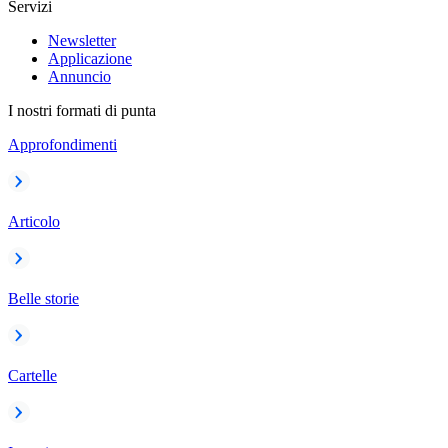
Servizi
Newsletter
Applicazione
Annuncio
I nostri formati di punta
Approfondimenti
Articolo
Belle storie
Cartelle