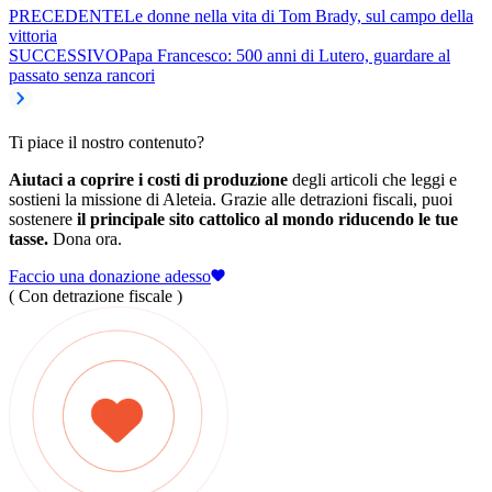
PRECEDENTE
Le donne nella vita di Tom Brady, sul campo della
vittoria
SUCCESSIVO
Papa Francesco: 500 anni di Lutero, guardare al
passato senza rancori
Ti piace il nostro contenuto?
Aiutaci a coprire i costi di produzione
degli articoli che leggi e
sostieni la missione di Aleteia. Grazie alle detrazioni fiscali, puoi
sostenere
il principale sito cattolico al mondo riducendo le tue
tasse.
Dona ora.
Faccio una donazione adesso
( Con detrazione fiscale )