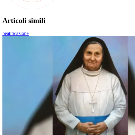
Articoli simili
beatificazione