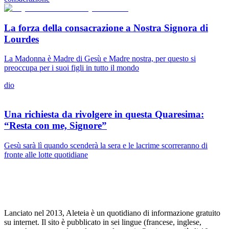
La forza della consacrazione a Nostra Signora di
Lourdes
La Madonna è Madre di Gesù e Madre nostra, per questo si
preoccupa per i suoi figli in tutto il mondo
dio
Una richiesta da rivolgere in questa Quaresima:
“Resta con me, Signore”
Gesù sarà lì quando scenderà la sera e le lacrime scorreranno di
fronte alle lotte quotidiane
Lanciato nel 2013, Aleteia è un quotidiano di informazione gratuito
su internet. Il sito è pubblicato in sei lingue (francese, inglese,