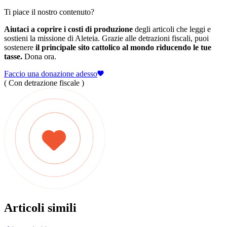
Ti piace il nostro contenuto?
Aiutaci a coprire i costi di produzione
degli articoli che leggi e
sostieni la missione di Aleteia. Grazie alle detrazioni fiscali, puoi
sostenere
il principale sito cattolico al mondo riducendo le tue
tasse.
Dona ora.
Faccio una donazione adesso
( Con detrazione fiscale )
Articoli simili