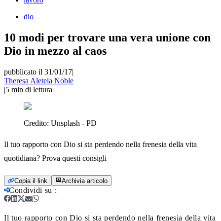
dio
10 modi per trovare una vera unione con
Dio in mezzo al caos
pubblicato il 31/01/17
|
Theresa Aleteia Noble
|
5
min di lettura
Credito:
Unsplash - PD
Il tuo rapporto con Dio si sta perdendo nella frenesia della vita
quotidiana? Prova questi consigli
Copia il link
Archivia articolo
Condividi su
:
Il tuo rapporto con Dio si sta perdendo nella frenesia della vita