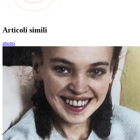
Articoli simili
aborto