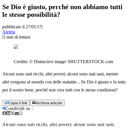
Se Dio è giusto, perché non abbiamo tutti
le stesse possibilità?
pubblicato il 27/01/17
|
Aleteia
|
5
min di lettura
Credito:
© Distinctive image/ SHUTTERSTOCK.com
Alcuni sono nati ricchi, altri poveri; alcuni sono nati sani, mentre
altri vengono al mondo con delle malattie... Se Dio è giusto e fa tutto
per il nostro bene, perché non crea tutti con le stesse condizioni?
Copia il link
Archivia articolo
Condividi su
:
Alcuni sono nati ricchi, altri poveri; alcuni sono nati sani,