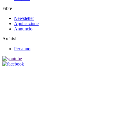
Fibre
Newsletter
Applicazione
Annuncio
Archivi
Per anno