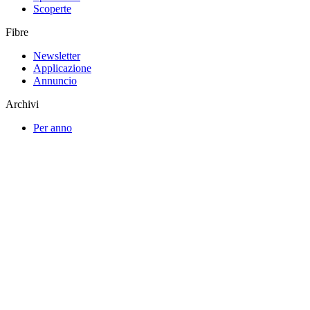
Scoperte
Fibre
Newsletter
Applicazione
Annuncio
Archivi
Per anno