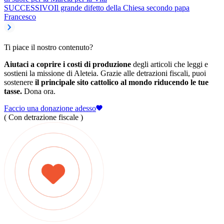
SUCCESSIVO
Il grande difetto della Chiesa secondo papa
Francesco
Ti piace il nostro contenuto?
Aiutaci a coprire i costi di produzione
degli articoli che leggi e
sostieni la missione di Aleteia. Grazie alle detrazioni fiscali, puoi
sostenere
il principale sito cattolico al mondo riducendo le tue
tasse.
Dona ora.
Faccio una donazione adesso
( Con detrazione fiscale )