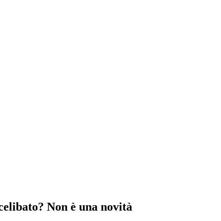
l celibato? Non è una novità