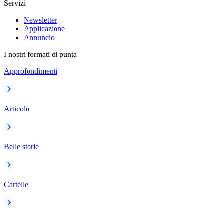
Servizi
Newsletter
Applicazione
Annuncio
I nostri formati di punta
Approfondimenti
Articolo
Belle storie
Cartelle