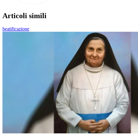
Articoli simili
beatificazione