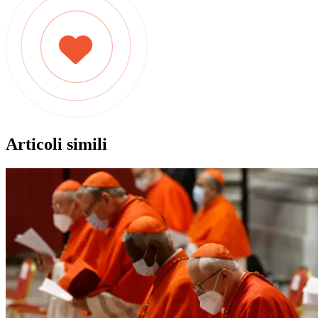
Articoli simili