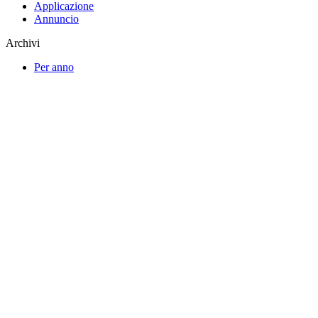
Applicazione
Annuncio
Archivi
Per anno