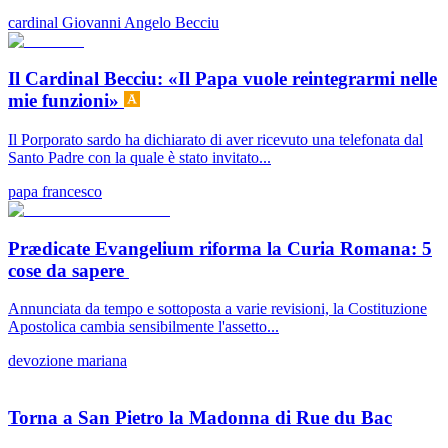
cardinal Giovanni Angelo Becciu
Il Cardinal Becciu: «Il Papa vuole reintegrarmi nelle
mie funzioni»
Il Porporato sardo ha dichiarato di aver ricevuto una telefonata dal
Santo Padre con la quale è stato invitato...
papa francesco
Prædicate Evangelium riforma la Curia Romana: 5
cose da sapere
Annunciata da tempo e sottoposta a varie revisioni, la Costituzione
Apostolica cambia sensibilmente l'assetto...
devozione mariana
Torna a San Pietro la Madonna di Rue du Bac