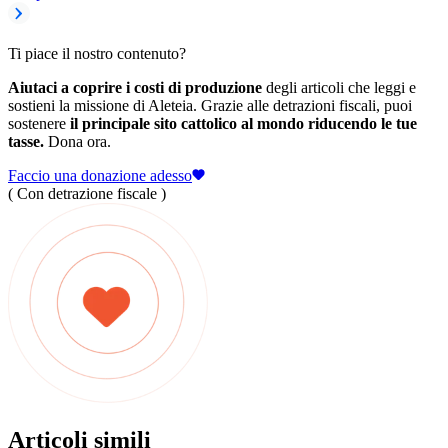
Ti piace il nostro contenuto?
Aiutaci a coprire i costi di produzione
degli articoli che leggi e
sostieni la missione di Aleteia. Grazie alle detrazioni fiscali, puoi
sostenere
il principale sito cattolico al mondo riducendo le tue
tasse.
Dona ora.
Faccio una donazione adesso
( Con detrazione fiscale )
Articoli simili