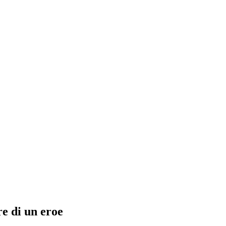
re di un eroe