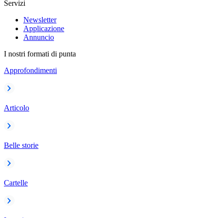
Servizi
Newsletter
Applicazione
Annuncio
I nostri formati di punta
Approfondimenti
Articolo
Belle storie
Cartelle