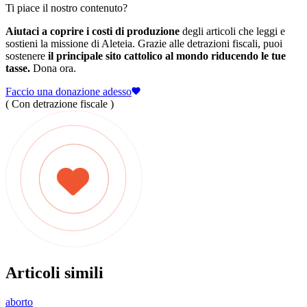
Ti piace il nostro contenuto?
Aiutaci a coprire i costi di produzione
degli articoli che leggi e
sostieni la missione di Aleteia. Grazie alle detrazioni fiscali, puoi
sostenere
il principale sito cattolico al mondo riducendo le tue
tasse.
Dona ora.
Faccio una donazione adesso
( Con detrazione fiscale )
Articoli simili
aborto