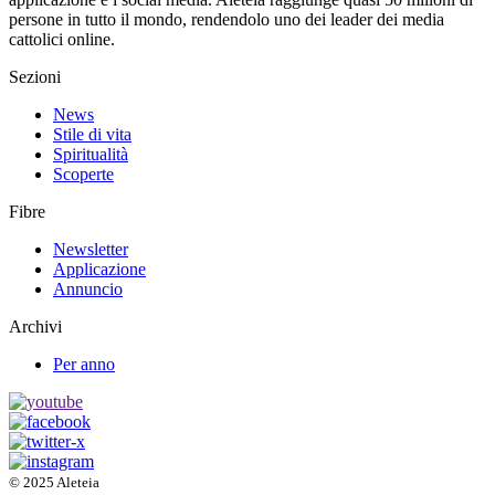
persone in tutto il mondo, rendendolo uno dei leader dei media
cattolici online.
Sezioni
News
Stile di vita
Spiritualità
Scoperte
Fibre
Newsletter
Applicazione
Annuncio
Archivi
Per anno
© 2025 Aleteia