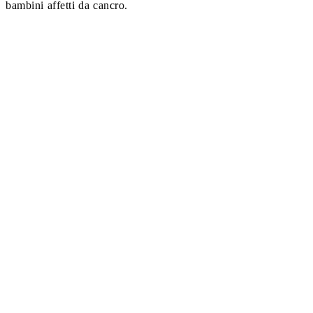
bambini affetti da cancro.