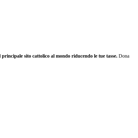
il principale sito cattolico al mondo riducendo le tue tasse.
Dona