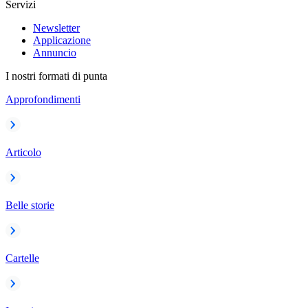
Servizi
Newsletter
Applicazione
Annuncio
I nostri formati di punta
Approfondimenti
Articolo
Belle storie
Cartelle