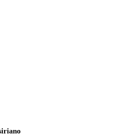
siriano