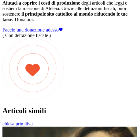
Aiutaci a coprire i costi di produzione
degli articoli che leggi e
sostieni la missione di Aleteia. Grazie alle detrazioni fiscali, puoi
sostenere
il principale sito cattolico al mondo riducendo le tue
tasse.
Dona ora.
Faccio una donazione adesso
( Con detrazione fiscale )
Articoli simili
chiesa primitiva