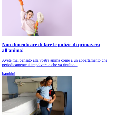
Non dimenticare di fare le pulizie di primavera
all’anima!
Avete mai pensato alla vostra anima come a un appartamento che
periodicamente si impolvera e che va ripulito...
bambini