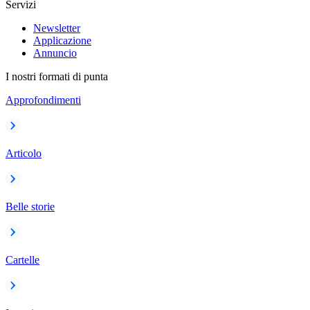
Servizi
Newsletter
Applicazione
Annuncio
I nostri formati di punta
Approfondimenti
Articolo
Belle storie
Cartelle