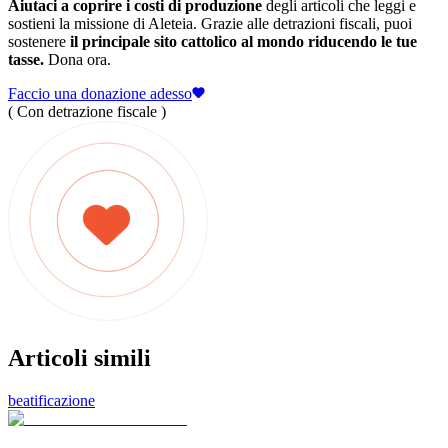
Aiutaci a coprire i costi di produzione
degli articoli che leggi e
sostieni la missione di Aleteia. Grazie alle detrazioni fiscali, puoi
sostenere
il principale sito cattolico al mondo riducendo le tue
tasse.
Dona ora.
Faccio una donazione adesso
( Con detrazione fiscale )
Articoli simili
beatificazione