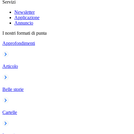
Servizi
Newsletter
Applicazione
Annuncio
I nostri formati di punta
Approfondimenti
Articolo
Belle storie
Cartelle