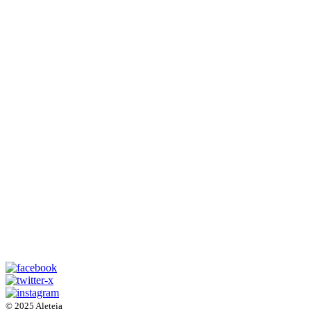
© 2025 Aleteia