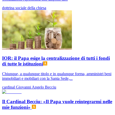
dottrina sociale della chiesa
IOR: il Papa esige la centralizzazione di tutti i fondi
di tutte le istituzioni
Chiunque, a qualunque titolo e in qualunque forma, amministri beni
immobiliari e mobiliari con la Santa Sede,...
cardinal Giovanni Angelo Becciu
Il Cardinal Becciu: «Il Papa vuole reintegrarmi nelle
mie funzioni»