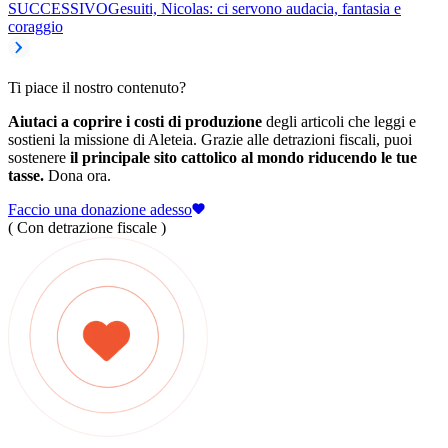
SUCCESSIVO
Gesuiti, Nicolas: ci servono audacia, fantasia e
coraggio
Ti piace il nostro contenuto?
Aiutaci a coprire i costi di produzione
degli articoli che leggi e
sostieni la missione di Aleteia. Grazie alle detrazioni fiscali, puoi
sostenere
il principale sito cattolico al mondo riducendo le tue
tasse.
Dona ora.
Faccio una donazione adesso
( Con detrazione fiscale )