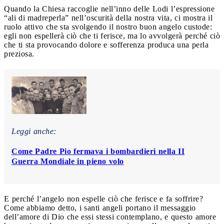
Quando la Chiesa raccoglie nell’inno delle Lodi l’espressione
“ali di madreperla” nell’oscurità della nostra vita, ci mostra il
ruolo attivo che sta svolgendo il nostro buon angelo custode:
egli non espellerà ciò che ti ferisce, ma lo avvolgerà perché ciò
che ti sta provocando dolore e sofferenza produca una perla
preziosa.
Leggi anche:
Come Padre Pio fermava i bombardieri nella II
Guerra Mondiale in pieno volo
E perché l’angelo non espelle ciò che ferisce e fa soffrire?
Come abbiamo detto, i santi angeli portano il messaggio
dell’amore di Dio che essi stessi contemplano, e questo amore