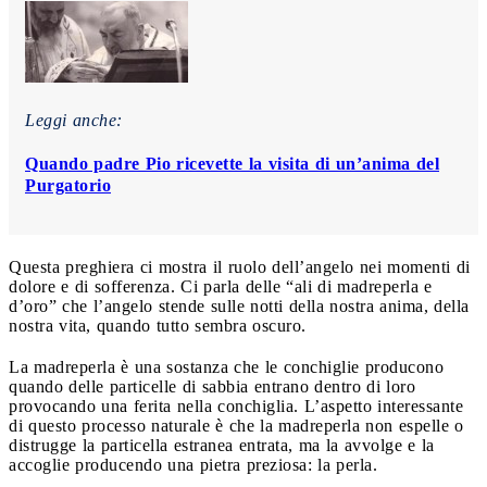
Leggi anche:
Quando padre Pio ricevette la visita di un’anima del
Purgatorio
Questa preghiera ci mostra il ruolo dell’angelo nei momenti di
dolore e di sofferenza. Ci parla delle “ali di madreperla e
d’oro” che l’angelo stende sulle notti della nostra anima, della
nostra vita, quando tutto sembra oscuro.
La madreperla è una sostanza che le conchiglie producono
quando delle particelle di sabbia entrano dentro di loro
provocando una ferita nella conchiglia. L’aspetto interessante
di questo processo naturale è che la madreperla non espelle o
distrugge la particella estranea entrata, ma la avvolge e la
accoglie producendo una pietra preziosa: la perla.