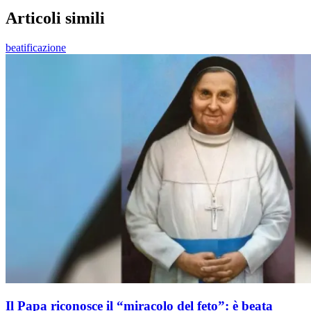
Articoli simili
beatificazione
Il Papa riconosce il “miracolo del feto”: è beata