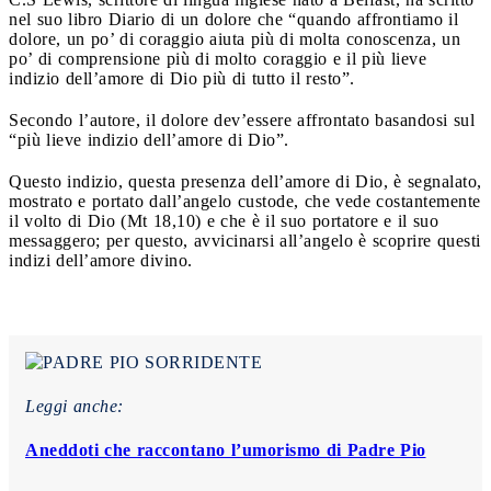
nel suo libro Diario di un dolore che “quando affrontiamo il
dolore, un po’ di coraggio aiuta più di molta conoscenza, un
po’ di comprensione più di molto coraggio e il più lieve
indizio dell’amore di Dio più di tutto il resto”.
Secondo l’autore, il dolore dev’essere affrontato basandosi sul
“più lieve indizio dell’amore di Dio”.
Questo indizio, questa presenza dell’amore di Dio, è segnalato,
mostrato e portato dall’angelo custode, che vede costantemente
il volto di Dio (Mt 18,10) e che è il suo portatore e il suo
messaggero; per questo, avvicinarsi all’angelo è scoprire questi
indizi dell’amore divino.
Leggi anche:
Aneddoti che raccontano l’umorismo di Padre Pio