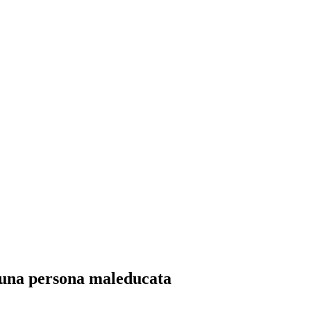
i una persona maleducata