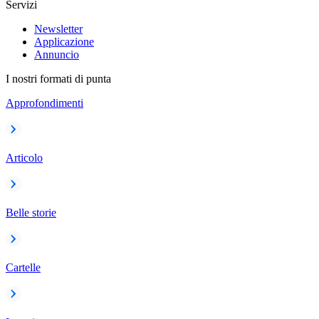
Servizi
Newsletter
Applicazione
Annuncio
I nostri formati di punta
Approfondimenti
Articolo
Belle storie
Cartelle