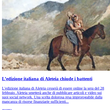
L’edizione italiana di Aleteia chiude i battenti
L'edizione italiana di Aleteia cesserà di essere online la sera del 28
febbraio. Aleteia smetterà anche di pubblicare articoli e video sui
suoi social network. Una scelta dolorosa resa improrogabile dalla
mancanza di risorse finanziarie sufficienti...
guerra