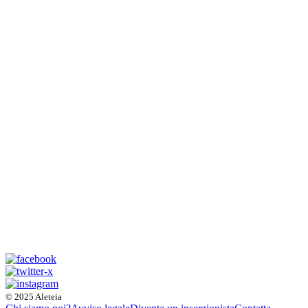
© 2025 Aleteia