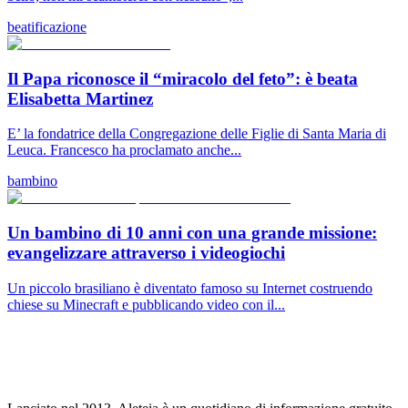
beatificazione
Il Papa riconosce il “miracolo del feto”: è beata
Elisabetta Martinez
E’ la fondatrice della Congregazione delle Figlie di Santa Maria di
Leuca. Francesco ha proclamato anche...
bambino
Un bambino di 10 anni con una grande missione:
evangelizzare attraverso i videogiochi
Un piccolo brasiliano è diventato famoso su Internet costruendo
chiese su Minecraft e pubblicando video con il...