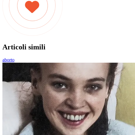
Articoli simili
aborto