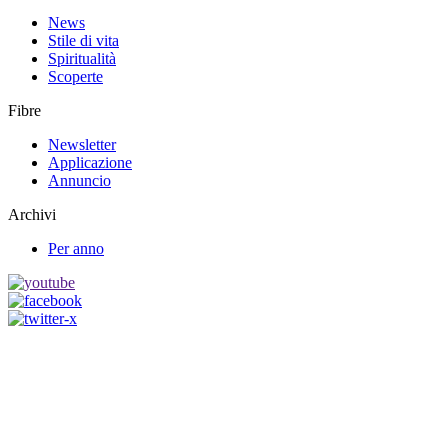
News
Stile di vita
Spiritualità
Scoperte
Fibre
Newsletter
Applicazione
Annuncio
Archivi
Per anno