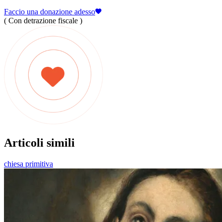
Faccio una donazione adesso
( Con detrazione fiscale )
Articoli simili
chiesa primitiva