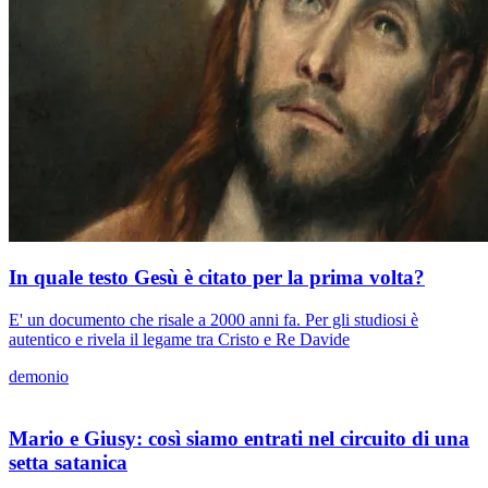
In quale testo Gesù è citato per la prima volta?
E' un documento che risale a 2000 anni fa. Per gli studiosi è
autentico e rivela il legame tra Cristo e Re Davide
demonio
Mario e Giusy: così siamo entrati nel circuito di una
setta satanica