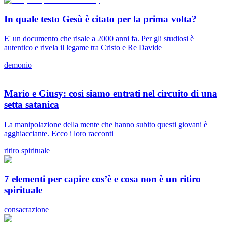
In quale testo Gesù è citato per la prima volta?
E' un documento che risale a 2000 anni fa. Per gli studiosi è
autentico e rivela il legame tra Cristo e Re Davide
demonio
Mario e Giusy: così siamo entrati nel circuito di una
setta satanica
La manipolazione della mente che hanno subito questi giovani è
agghiacciante. Ecco i loro racconti
ritiro spirituale
7 elementi per capire cos’è e cosa non è un ritiro
spirituale
consacrazione