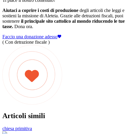
Ti piace il nostro contenuto?
Aiutaci a coprire i costi di produzione
degli articoli che leggi e
sostieni la missione di Aleteia. Grazie alle detrazioni fiscali, puoi
sostenere
il principale sito cattolico al mondo riducendo le tue
tasse.
Dona ora.
Faccio una donazione adesso
( Con detrazione fiscale )
Articoli simili
chiesa primitiva