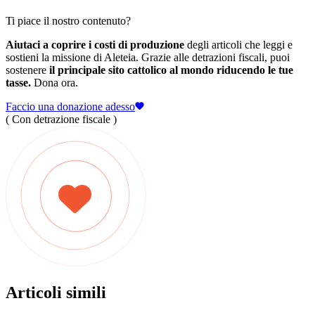
Ti piace il nostro contenuto?
Aiutaci a coprire i costi di produzione
degli articoli che leggi e
sostieni la missione di Aleteia. Grazie alle detrazioni fiscali, puoi
sostenere
il principale sito cattolico al mondo riducendo le tue
tasse.
Dona ora.
Faccio una donazione adesso
( Con detrazione fiscale )
Articoli simili