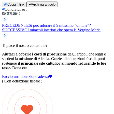
Copia il link
Archivia articolo
Condividi su
:
PRECEDENTE
Si può adorare il Santissimo “on line”?
SUCCESSIVO
I miracoli interiori che opera la Vergine Maria
Ti piace il nostro contenuto?
Aiutaci a coprire i costi di produzione
degli articoli che leggi e
sostieni la missione di Aleteia. Grazie alle detrazioni fiscali, puoi
sostenere
il principale sito cattolico al mondo riducendo le tue
tasse.
Dona ora.
Faccio una donazione adesso
( Con detrazione fiscale )