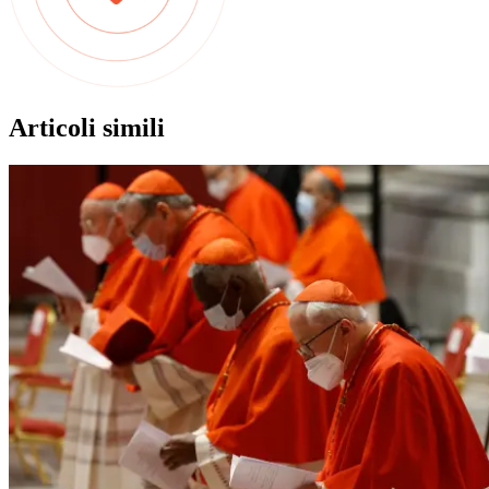
Articoli simili