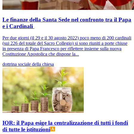
Le finanze della Santa Sede nel confronto tra il Papa
e i Cardinali
Per due giorni (il 29 e il 30 agosto 2022) poco meno di 200 cardinali
(sui 226 del totale del Sacro Collegio) si sono riuniti a porte chiuse
in presenza di Papa Francesco per riflettere insieme sulla nuova
Costituzione Apostolica che dispone la...
dottrina sociale della chiesa
IOR: il Papa esige la centralizzazione di tutti i fondi
di tutte le istituzioni