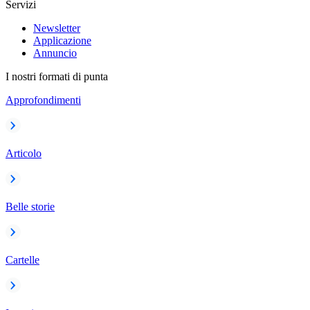
Servizi
Newsletter
Applicazione
Annuncio
I nostri formati di punta
Approfondimenti
Articolo
Belle storie
Cartelle