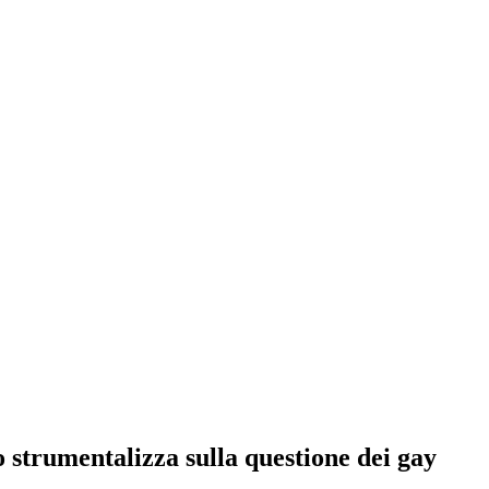
 strumentalizza sulla questione dei gay