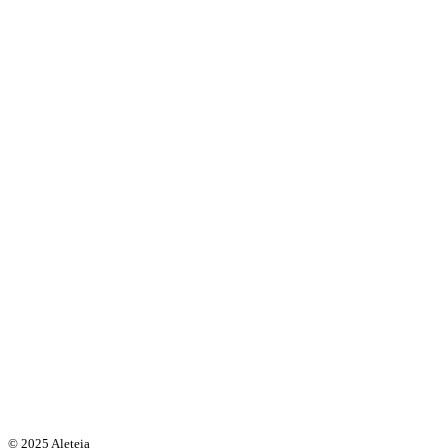
© 2025 Aleteia