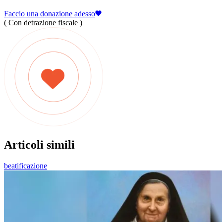
Faccio una donazione adesso
( Con detrazione fiscale )
Articoli simili
beatificazione