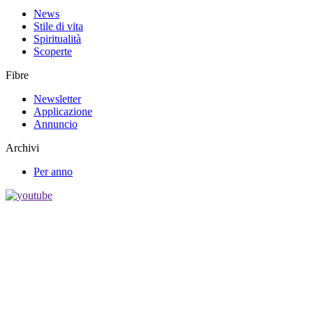
News
Stile di vita
Spiritualità
Scoperte
Fibre
Newsletter
Applicazione
Annuncio
Archivi
Per anno