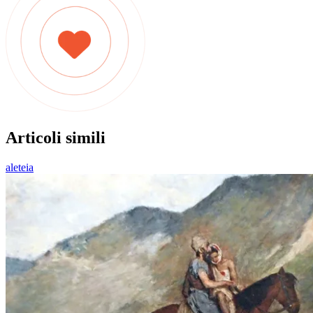
Articoli simili
aleteia