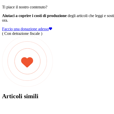
Ti piace il nostro contenuto?
Aiutaci a coprire i costi di produzione
degli articoli che leggi e sost
ora.
Faccio una donazione adesso
( Con detrazione fiscale )
Articoli simili