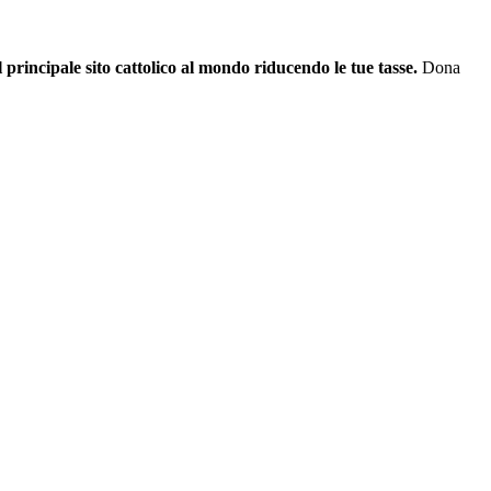
il principale sito cattolico al mondo riducendo le tue tasse.
Dona