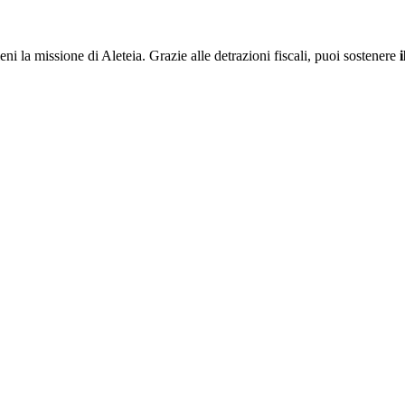
ieni la missione di Aleteia. Grazie alle detrazioni fiscali, puoi sostenere