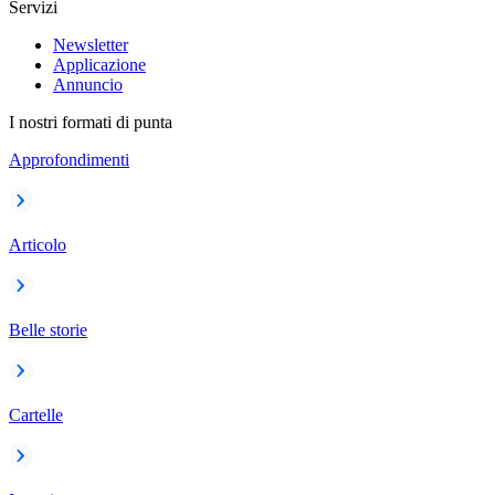
Servizi
Newsletter
Applicazione
Annuncio
I nostri formati di punta
Approfondimenti
Articolo
Belle storie
Cartelle