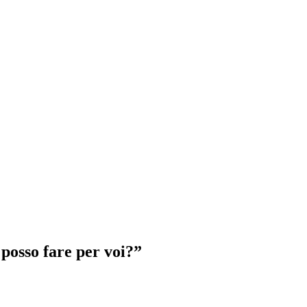
 posso fare per voi?”