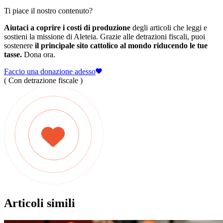
Ti piace il nostro contenuto?
Aiutaci a coprire i costi di produzione
degli articoli che leggi e
sostieni la missione di Aleteia. Grazie alle detrazioni fiscali, puoi
sostenere
il principale sito cattolico al mondo riducendo le tue
tasse.
Dona ora.
Faccio una donazione adesso
( Con detrazione fiscale )
Articoli simili