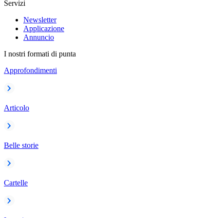
Servizi
Newsletter
Applicazione
Annuncio
I nostri formati di punta
Approfondimenti
Articolo
Belle storie
Cartelle