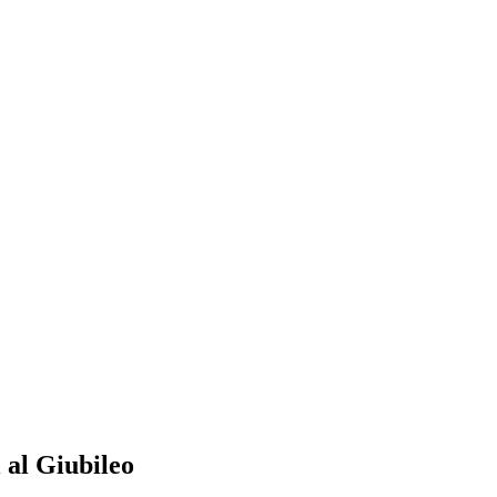
 al Giubileo