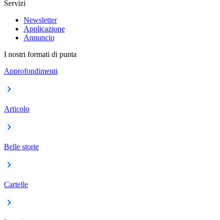
Servizi
Newsletter
Applicazione
Annuncio
I nostri formati di punta
Approfondimenti
Articolo
Belle storie
Cartelle